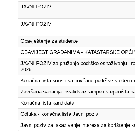
JAVNI POZIV
JAVNI POZIV
Obavještenje za studente
OBAVIJEST GRAĐANIMA - KATASTARSKE OPĆI
JAVNI POZIV za pružanje podrške osnaživanju i raz
2026
Konačna lista korisnika novčane podrške studenti
Završena sanacija invalidske rampe i stepeništa 
Konačna lista kandidata
Odluka - konačna lista Javni poziv
Javni poziv za iskazivanje interesa za korištenje k