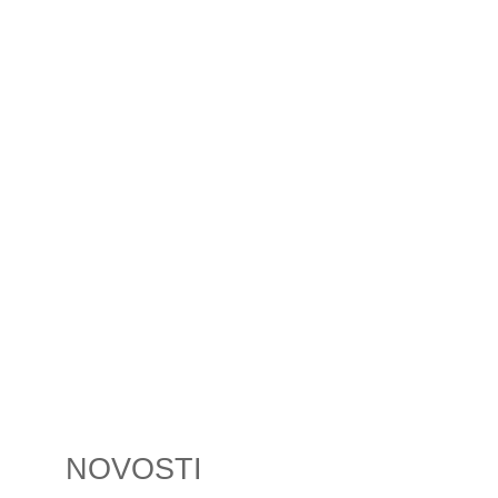
NOVOSTI